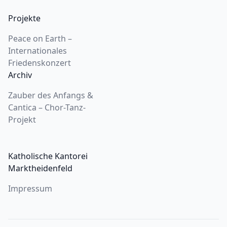
Projekte
Peace on Earth –
Internationales
Friedenskonzert
Archiv
Zauber des Anfangs &
Cantica – Chor-Tanz-
Projekt
Katholische Kantorei
Marktheidenfeld
Impressum