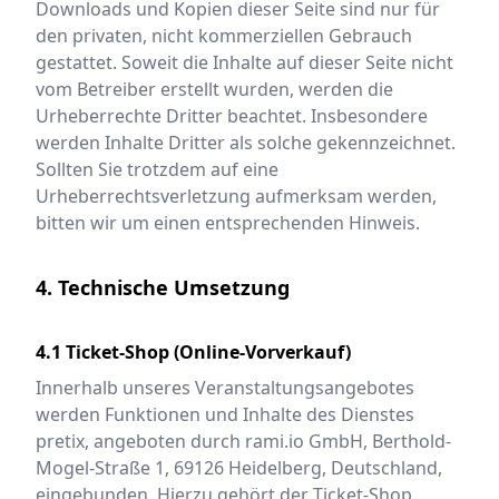
Downloads und Kopien dieser Seite sind nur für
den privaten, nicht kommerziellen Gebrauch
gestattet. Soweit die Inhalte auf dieser Seite nicht
vom Betreiber erstellt wurden, werden die
Urheberrechte Dritter beachtet. Insbesondere
werden Inhalte Dritter als solche gekennzeichnet.
Sollten Sie trotzdem auf eine
Urheberrechtsverletzung aufmerksam werden,
bitten wir um einen entsprechenden Hinweis.
4. Technische Umsetzung
4.1 Ticket-Shop (Online-Vorverkauf)
Innerhalb unseres Veranstaltungsangebotes
werden Funktionen und Inhalte des Dienstes
pretix, angeboten durch rami.io GmbH, Berthold-
Mogel-Straße 1, 69126 Heidelberg, Deutschland,
eingebunden. Hierzu gehört der Ticket-Shop,