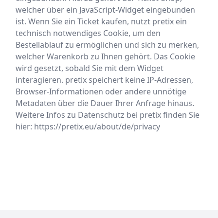
welcher über ein JavaScript-Widget eingebunden
ist. Wenn Sie ein Ticket kaufen, nutzt pretix ein
technisch notwendiges Cookie, um den
Bestellablauf zu ermöglichen und sich zu merken,
welcher Warenkorb zu Ihnen gehört. Das Cookie
wird gesetzt, sobald Sie mit dem Widget
interagieren. pretix speichert keine IP-Adressen,
Browser-Informationen oder andere unnötige
Metadaten über die Dauer Ihrer Anfrage hinaus.
Weitere Infos zu Datenschutz bei pretix finden Sie
hier:
https://pretix.eu/about/de/privacy