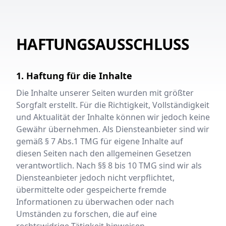
HAFTUNGSAUSSCHLUSS
1. Haftung für die Inhalte
Die Inhalte unserer Seiten wurden mit größter
Sorgfalt erstellt. Für die Richtigkeit, Vollständigkeit
und Aktualität der Inhalte können wir jedoch keine
Gewähr übernehmen. Als Diensteanbieter sind wir
gemäß § 7 Abs.1 TMG für eigene Inhalte auf
diesen Seiten nach den allgemeinen Gesetzen
verantwortlich. Nach §§ 8 bis 10 TMG sind wir als
Diensteanbieter jedoch nicht verpflichtet,
übermittelte oder gespeicherte fremde
Informationen zu überwachen oder nach
Umständen zu forschen, die auf eine