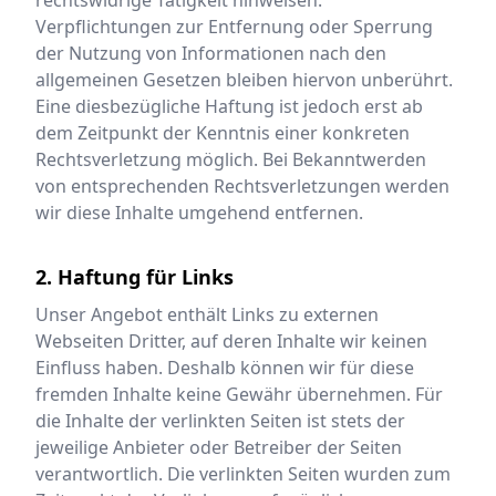
rechtswidrige Tätigkeit hinweisen.
Verpflichtungen zur Entfernung oder Sperrung
der Nutzung von Informationen nach den
allgemeinen Gesetzen bleiben hiervon unberührt.
Eine diesbezügliche Haftung ist jedoch erst ab
dem Zeitpunkt der Kenntnis einer konkreten
Rechtsverletzung möglich. Bei Bekanntwerden
von entsprechenden Rechtsverletzungen werden
wir diese Inhalte umgehend entfernen.
2. Haftung für Links
Unser Angebot enthält Links zu externen
Webseiten Dritter, auf deren Inhalte wir keinen
Einfluss haben. Deshalb können wir für diese
fremden Inhalte keine Gewähr übernehmen. Für
die Inhalte der verlinkten Seiten ist stets der
jeweilige Anbieter oder Betreiber der Seiten
verantwortlich. Die verlinkten Seiten wurden zum