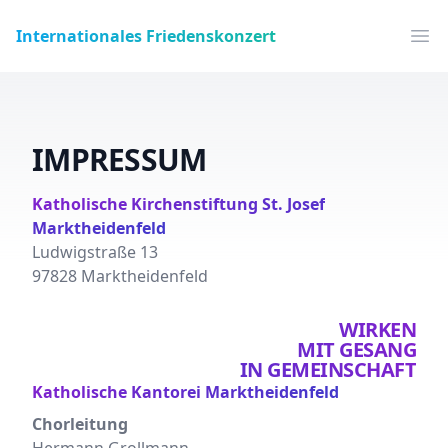
Internationales Friedenskonzert
Op
IMPRESSUM
Katholische Kirchenstiftung St. Josef
Marktheidenfeld
Ludwigstraße 13
97828 Marktheidenfeld
WIRKEN
MIT GESANG
IN GEMEINSCHAFT
Katholische Kantorei Marktheidenfeld
Chorleitung