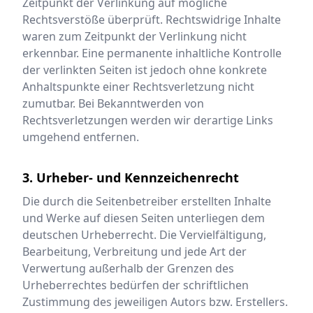
Zeitpunkt der Verlinkung auf mögliche
Rechtsverstöße überprüft. Rechtswidrige Inhalte
waren zum Zeitpunkt der Verlinkung nicht
erkennbar. Eine permanente inhaltliche Kontrolle
der verlinkten Seiten ist jedoch ohne konkrete
Anhaltspunkte einer Rechtsverletzung nicht
zumutbar. Bei Bekanntwerden von
Rechtsverletzungen werden wir derartige Links
umgehend entfernen.
3. Urheber- und Kennzeichenrecht
Die durch die Seitenbetreiber erstellten Inhalte
und Werke auf diesen Seiten unterliegen dem
deutschen Urheberrecht. Die Vervielfältigung,
Bearbeitung, Verbreitung und jede Art der
Verwertung außerhalb der Grenzen des
Urheberrechtes bedürfen der schriftlichen
Zustimmung des jeweiligen Autors bzw. Erstellers.