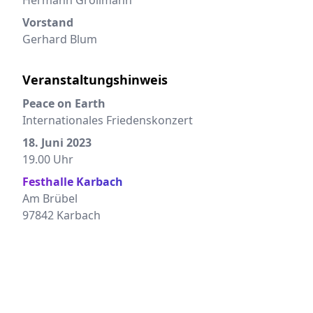
Hermann Grollmann
Vorstand
Gerhard Blum
Veranstaltungshinweis
Peace on Earth
Internationales Friedenskonzert
18. Juni 2023
19.00 Uhr
Festhalle Karbach
Am Brübel
97842 Karbach